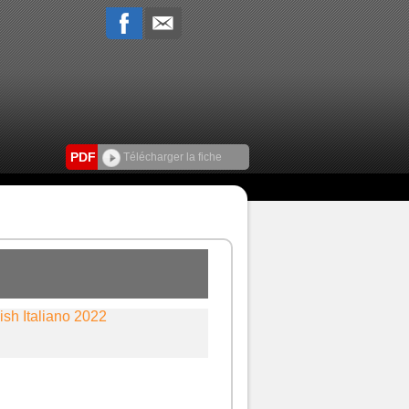
PDF
Télécharger la fiche
sh Italiano 2022