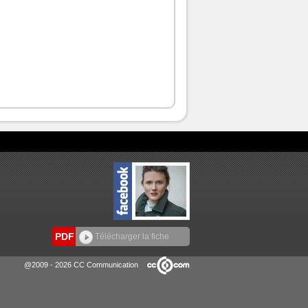
PDF
Télécharger la fiche
@2009 - 2026 CC Communication